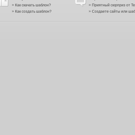
Как скачать шаблон?
Приятный сюрприз от Te
Как создать шаблон?
Создаете сайты или шабл