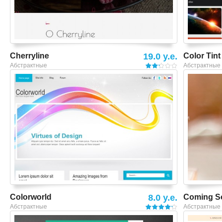
Cherryline
19.0 y.e.
Color Tint
Абстрактные
Абстрактные
Смотреть шаблон
Colorworld
8.0 y.e.
Coming S
Абстрактные
Абстрактные
Смотреть шаблон