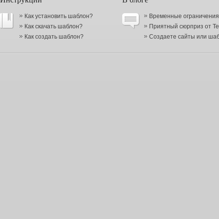
Как установить шаблон?
Временные ограничения в
Как скачать шаблон?
Приятный сюрприз от Te
Как создать шаблон?
Создаете сайты или шабл