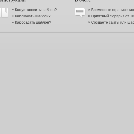
Как установить шаблон?
Временные ограничения в
Как скачать шаблон?
Приятный сюрприз от Te
Как создать шаблон?
Создаете сайты или шабл