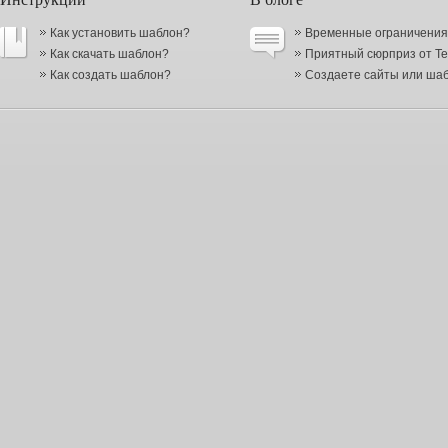
Как установить шаблон?
Временные ограничения в
Как скачать шаблон?
Приятный сюрприз от Te
Как создать шаблон?
Создаете сайты или шабл