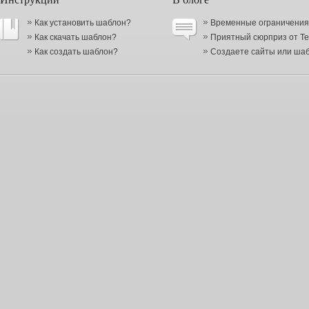
Как установить шаблон?
Временные ограничения в
Как скачать шаблон?
Приятный сюрприз от Te
Как создать шаблон?
Создаете сайты или шабл