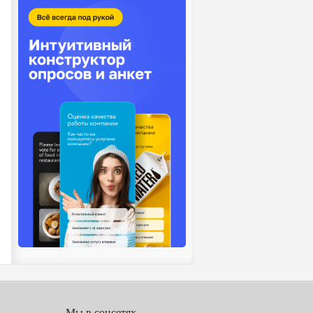
Мы в соцсетях